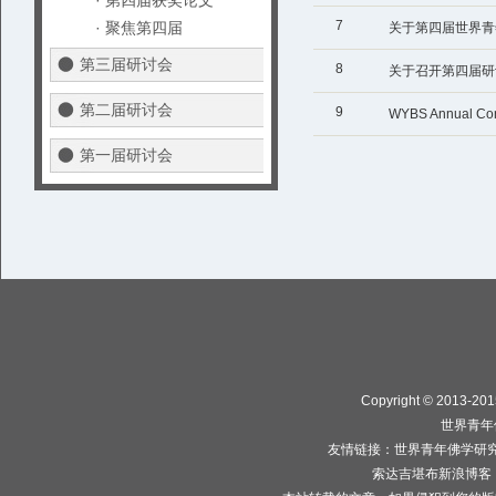
· 第四届获奖论文
7
· 聚焦第四届
关于第四届世界青
第三届研讨会
8
关于召开第四届研
第二届研讨会
9
WYBS Annual Con
第一届研讨会
Copyright © 2013-2015
世界青年
友情链接：
世界青年佛学研
索达吉堪布新浪博客