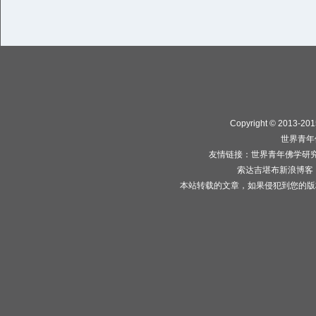
Copyright © 2013-2015
世界青年
友情链接：
世界青年佛学研
索达吉堪布新浪博客
本站转载的文章，如果侵犯到您的版