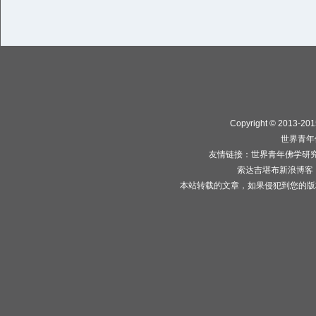
Copyright © 2013-2015
世界青年
友情链接：
世界青年佛学研
索达吉堪布新浪博客
本站转载的文章，如果侵犯到您的版