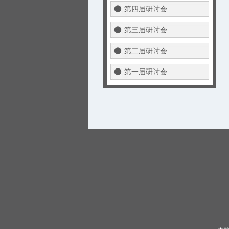
第四届研讨会
第三届研讨会
第二届研讨会
第一届研讨会