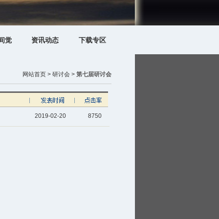
间觉
资讯动态
下载专区
网站首页 >
研讨会 >
第七届研讨会
2019-02-20
8750