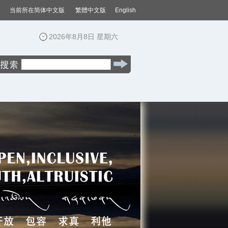
当前所在
简体中文版
繁體中文版
English
2026年8月8日 星期六