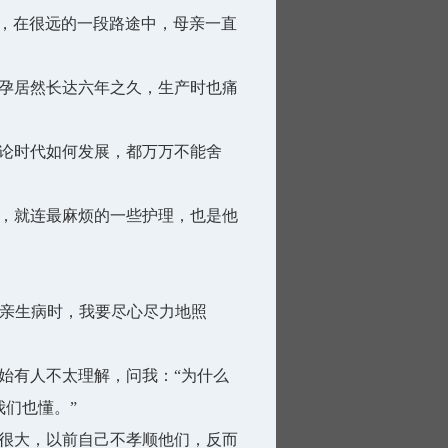
样，在很远的一段路途中，母亲一直
孕居然长达六年之久，生产时也痛
论时代如何发展，都万万不能舍
，就连最麻烦的一些护理，也是他
母亲生病时，我要尽心尽力地照
有人不太理解，问我：“为什么
们也懂。”
很大，以前自己不孝顺他们，反而