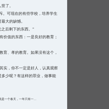
人世了。
斥。可现在的有些学校，培养学生
育最大的缺憾。
之后剩下的东西。”
有价值的东西：一是良好的教育；
教育、孝的教育。如果没有这个，
其实，你不一定是好人，认真观察
过多少呢？有这样的罪业，做事能
就是一个春天，一年只有一…