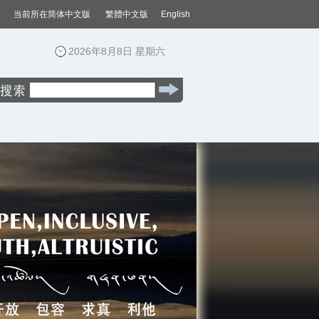
当前所在
简体中文版
繁體中文版
English
2026年8月8日 星期六